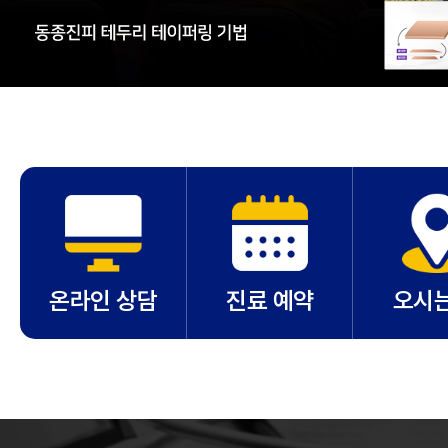
온라인 상담
진료 예약
오시는