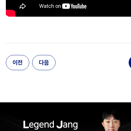
이전
다음