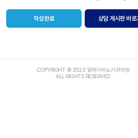
상담 게시판 바로
COPYRIGHT © 2023 엘제이비뇨기과의원
ALL RIGHTS RESERVED