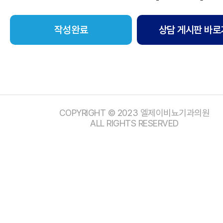
상담 게시판 바로
COPYRIGHT © 2023 엘제이비뇨기과의원
ALL RIGHTS RESERVED