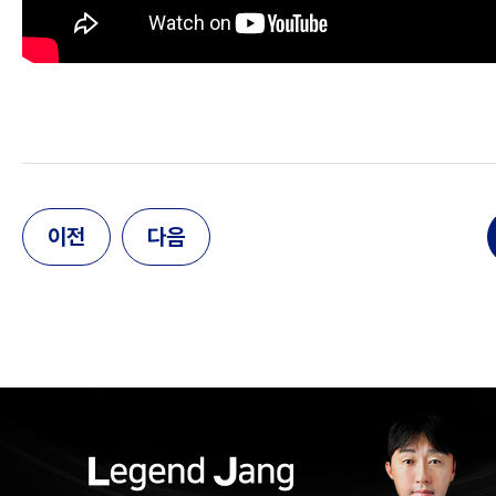
이전
다음