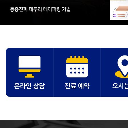
온라인 상담
진료 예약
오시는