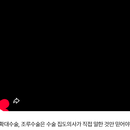
확대수술, 조루수술은 수술 집도의사가 직접 말한 것만 믿어야