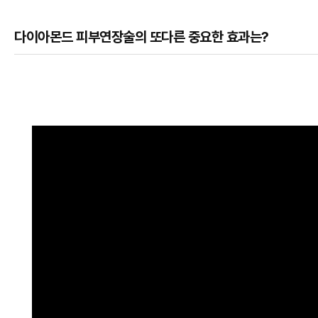
다이아몬드 피부연장술의 또다른 중요한 효과는?
본문