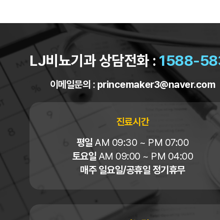
LJ비뇨기과 상담전화 :
1588-58
이메일문의 :
princemaker3@naver.com
진료시간
평일
AM 09:30 ~ PM 07:00
토요일
AM 09:00 ~ PM 04:00
매주 일요일/공휴일 정기휴무