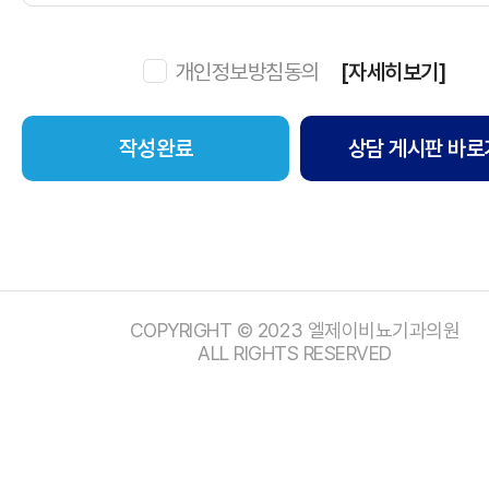
개인정보방침동의
[자세히보기]
상담 게시판 바로
COPYRIGHT © 2023 엘제이비뇨기과의원
ALL RIGHTS RESERVED