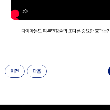
다이아몬드 피부연장술의 또다른 중요한 효과는
이전
다음