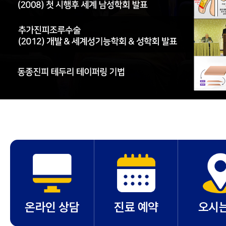
온라인 상담
진료 예약
오시는