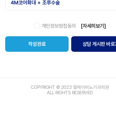
개인정보방침동의
[자세히보기]
상담 게시판 바로
COPYRIGHT © 2023 엘제이비뇨기과의원
ALL RIGHTS RESERVED