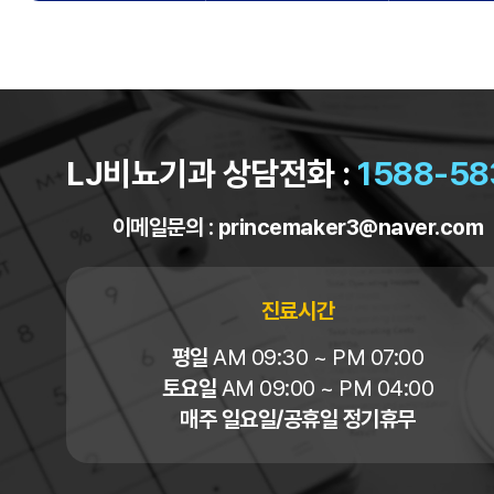
LJ비뇨기과 상담전화 :
1588-58
이메일문의 :
princemaker3@naver.com
진료시간
평일
AM 09:30 ~ PM 07:00
토요일
AM 09:00 ~ PM 04:00
매주 일요일/공휴일 정기휴무