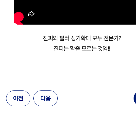
진피와 필러 성기확대 모두 전문가?
진피는 할줄 모르는 것임!!
이전
다음