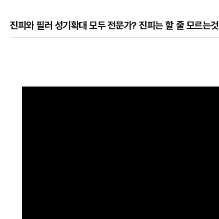
진피와 필러 성기확대 모두 전문가? 진피는 할 줄 모르는것
본문