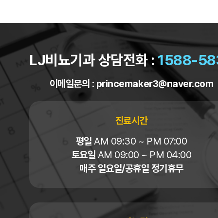
LJ비뇨기과 상담전화 :
1588-58
이메일문의 :
princemaker3@naver.com
진료시간
평일
AM 09:30 ~ PM 07:00
토요일
AM 09:00 ~ PM 04:00
매주 일요일/공휴일 정기휴무