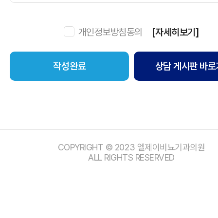
개인정보방침동의
[자세히보기]
상담 게시판 바로
COPYRIGHT © 2023 엘제이비뇨기과의원
ALL RIGHTS RESERVED