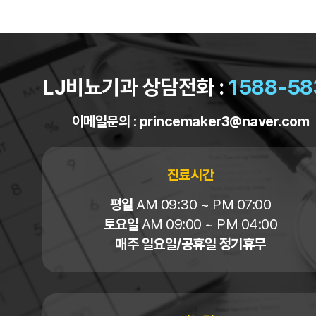
LJ비뇨기과 상담전화 :
1588-58
이메일문의 :
princemaker3@naver.com
진료시간
평일
AM 09:30 ~ PM 07:00
토요일
AM 09:00 ~ PM 04:00
매주 일요일/공휴일 정기휴무