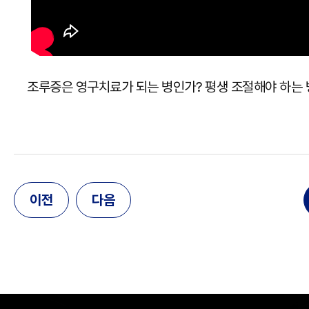
조루증은 영구치료가 되는 병인가? 평생 조절해야 하는 
이전
다음