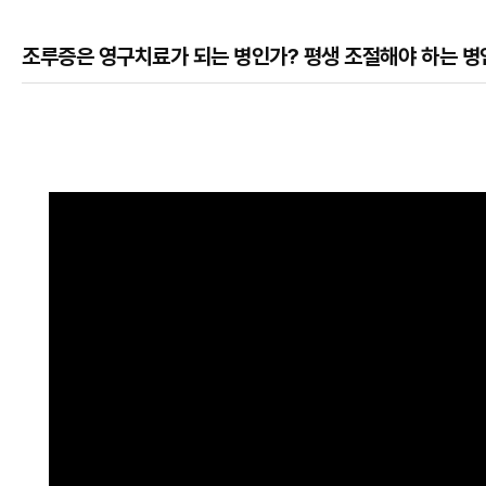
조루증은 영구치료가 되는 병인가? 평생 조절해야 하는 병
본문