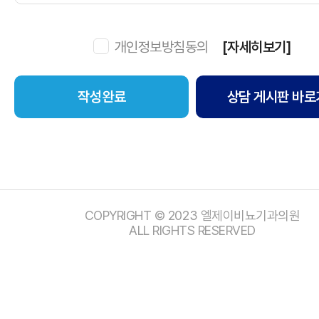
개인정보방침동의
[자세히보기]
상담 게시판 바로
COPYRIGHT © 2023 엘제이비뇨기과의원
ALL RIGHTS RESERVED