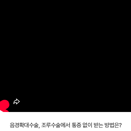
음경확대수술, 조루수술에서 통증 없이 받는 방법은?